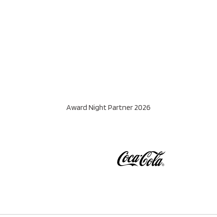
Award Night Partner 2026