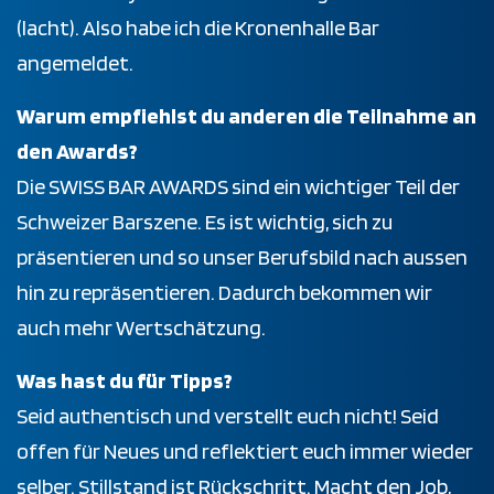
(lacht). Also habe ich die Kronenhalle Bar
angemeldet.
Warum empfiehlst du anderen die Teilnahme an
den Awards?
Die SWISS BAR AWARDS sind ein wichtiger Teil der
Schweizer Barszene. Es ist wichtig, sich zu
präsentieren und so unser Berufsbild nach aussen
hin zu repräsentieren. Dadurch bekommen wir
auch mehr Wertschätzung.
Was hast du für Tipps?
Seid authentisch und verstellt euch nicht! Seid
offen für Neues und reflektiert euch immer wieder
selber. Stillstand ist Rückschritt. Macht den Job,