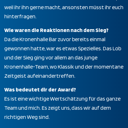
weil ihr ihn gerne macht, ansonsten müsst ihr euch
hinterfragen.
Wie waren die Reaktionen nach dem Sieg?
Da die Kronenhalle Bar zuvor bereits einmal
gewonnen hatte, war es etwas Spezielles. Das Lob
und der Sieg ging vor allem an das junge
Kronenhalle-Team, wo Klassik und der momentane
Zeitgeist aufeinandertreffen.
Was bedeutet dir der Award?
Es ist eine wichtige Wertschätzung für das ganze
Team und mich. Es zeigt uns, dass wir auf dem
richtigen Weg sind.