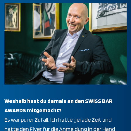
Weshalb hast du damals an den SWISS BAR
AWARDS mitgemacht?
Es war purer Zufall. Ich hatte gerade Zeit und
hatte den Flyer für die Anmeldung in der Hand