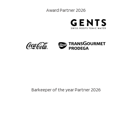
Award Partner 2026
Barkeeper of the year Partner 2026