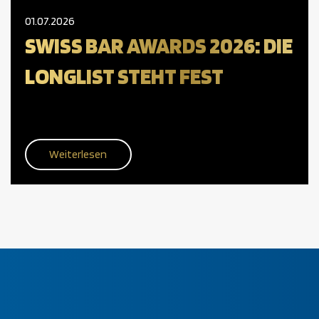
01.07.2026
SWISS BAR AWARDS 2026: DIE
LONGLIST STEHT FEST
Weiterlesen