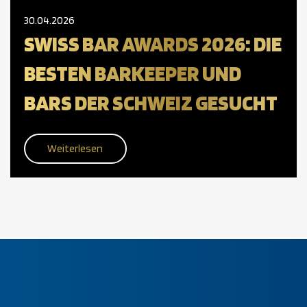
30.04.2026
SWISS BAR AWARDS 2026: DIE
BESTEN BARKEEPER UND
BARS DER SCHWEIZ GESUCHT
Weiterlesen