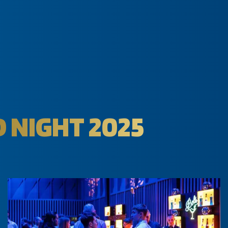
 NIGHT 2025