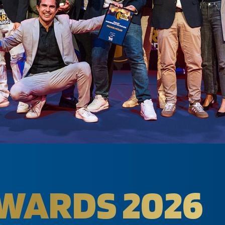
AWARDS 2026