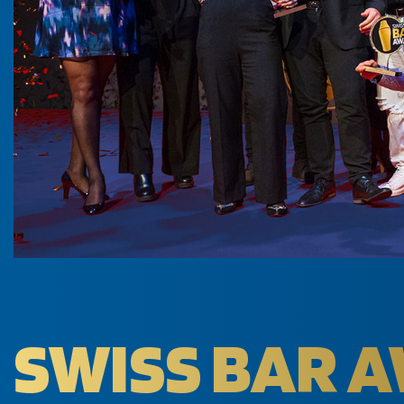
SWISS BAR 