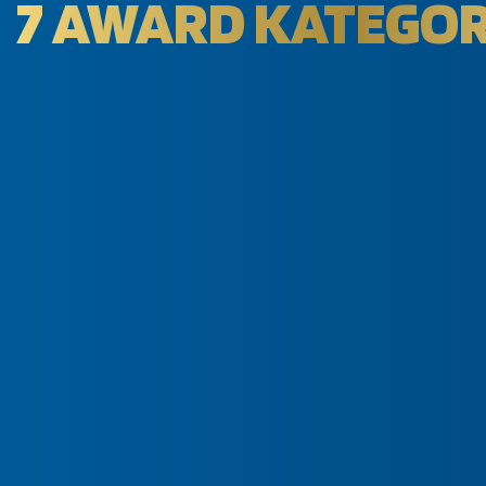
7 AWARD KATEGOR