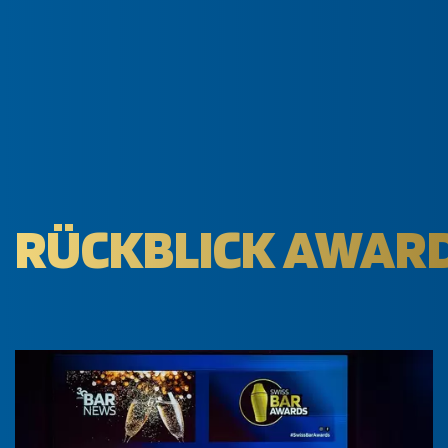
RÜCKBLICK AWARD