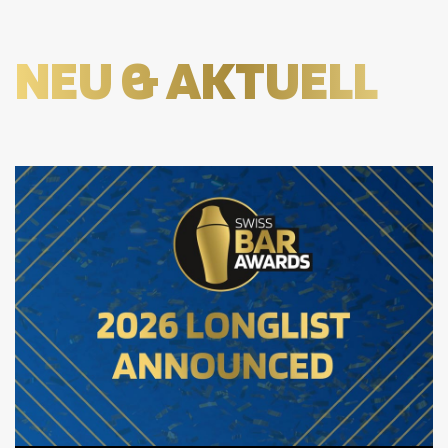
NEU & AKTUELL