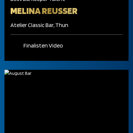
MELINA REUSSER
Atelier Classic Bar, Thun
Finalisten Video