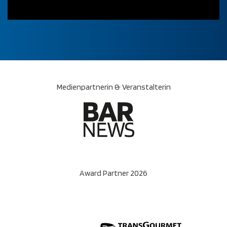
Medienpartnerin & Veranstalterin
Award Partner 2026