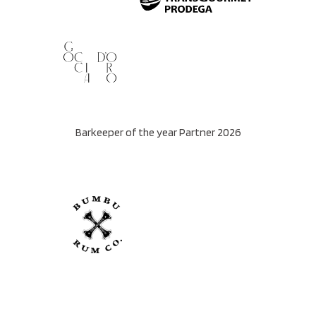
Barkeeper of the year Partner 2026