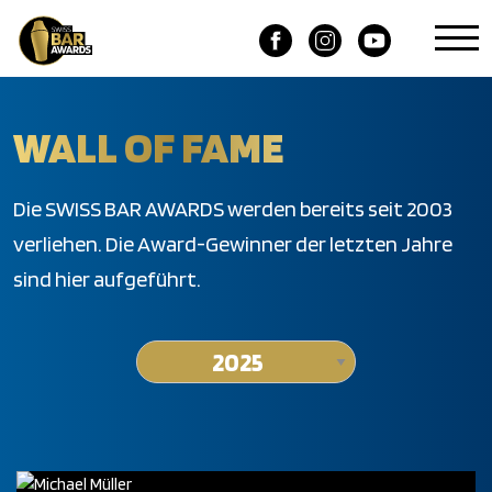
WALL OF FAME
Die SWISS BAR AWARDS werden bereits seit 2003
verliehen. Die Award-Gewinner der letzten Jahre
sind hier aufgeführt.