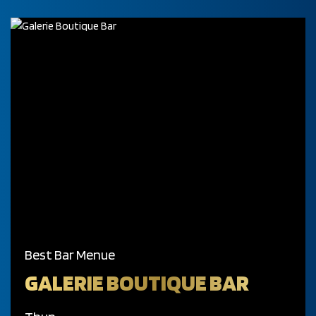
Best Bar Menue
GALERIE BOUTIQUE BAR