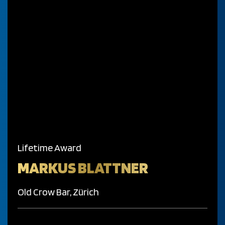
Lifetime Award
MARKUS BLATTNER
Old Crow Bar, Zürich