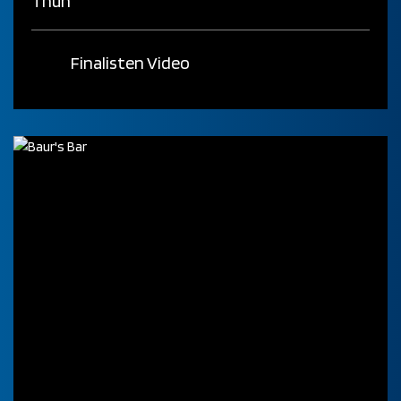
Thun
Finalisten Video