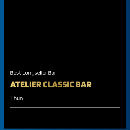
Best Longseller Bar
ATELIER CLASSIC BAR
Thun