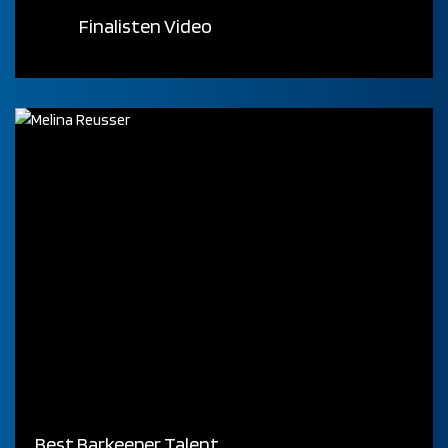
Finalisten Video
Best Barkeeper Talent