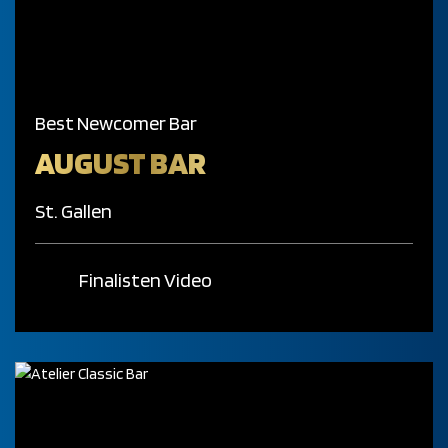
Best Newcomer Bar
AUGUST BAR
St. Gallen
Finalisten Video