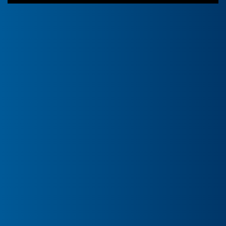
PORTRAIT
8. Juni 2026
JURIERUNG