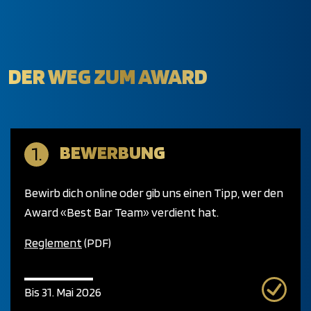
DER WEG ZUM AWARD
BEWERBUNG
Bewirb dich online oder gib uns einen Tipp, wer den
Award «Best Bar Team» verdient hat.
Reglement
(PDF)
Bis 31. Mai 2026