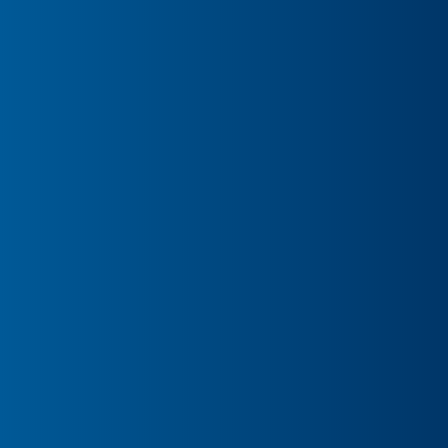
Juni 2026
LONGLIST
1. Juli 2026
SHORTLIST