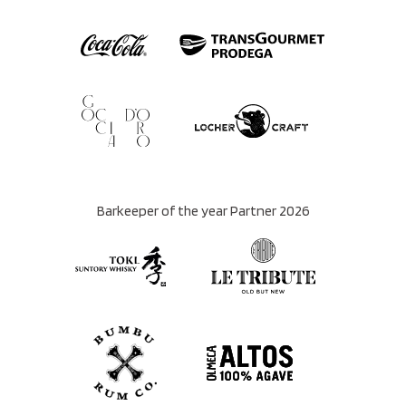
Barkeeper of the year Partner 2026