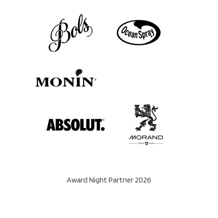
Award Night Partner 2026