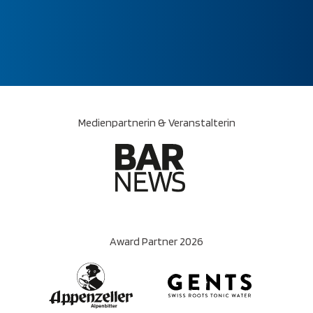
27. Oktober 2026
Medienpartnerin & Veranstalterin
Award Partner 2026