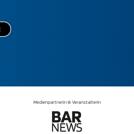
t
Medienpartnerin & Veranstalterin