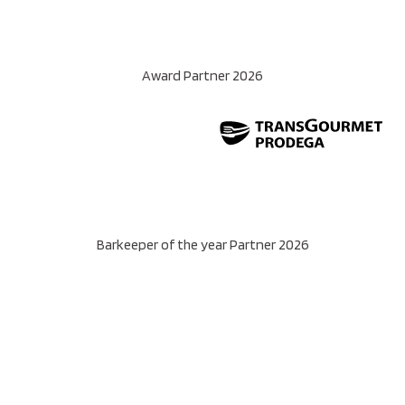
Award Partner 2026
Barkeeper of the year Partner 2026