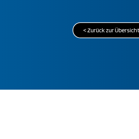
< Zurück zur Übersich