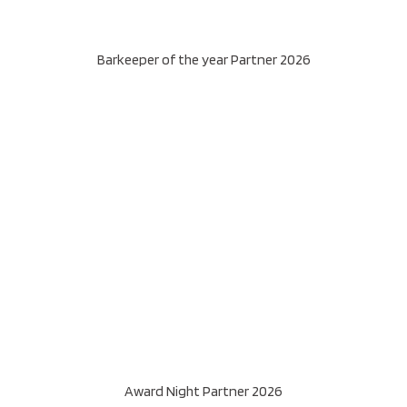
Barkeeper of the year Partner 2026
Award Night Partner 2026