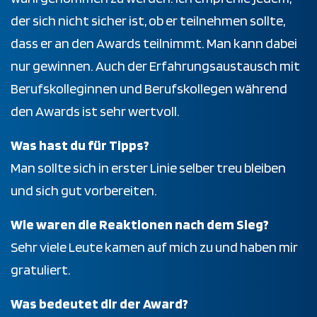
der sich nicht sicher ist, ob er teilnehmen sollte,
dass er an den Awards teilnimmt. Man kann dabei
nur gewinnen. Auch der Erfahrungsaustausch mit
Berufskolleginnen und Berufskollegen während
den Awards ist sehr wertvoll.
Was hast du für Tipps?
Man sollte sich in erster Linie selber treu bleiben
und sich gut vorbereiten.
Wie waren die Reaktionen nach dem Sieg?
Sehr viele Leute kamen auf mich zu und haben mir
gratuliert.
Was bedeutet dir der Award?