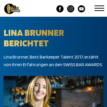
LINA BRUNNER
BERICHTET
Lina Brunner, Best Barkeeper Talent 2017, erzählt
von ihren Erfahrungen an den SWISS BAR AWARDS.