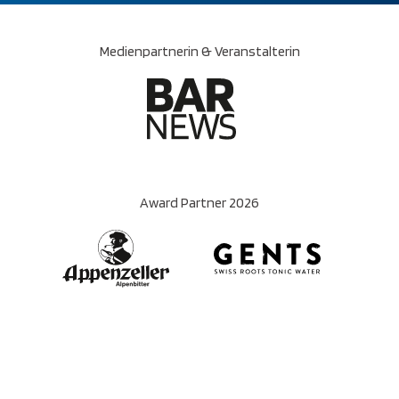
Medienpartnerin & Veranstalterin
Award Partner 2026