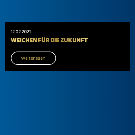
12.02.2021
WEICHEN FÜR DIE ZUKUNFT
Weiterlesen