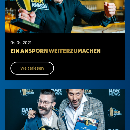
04.04.2021
EIN ANSPORN WEITERZUMACHEN
Weiterlesen