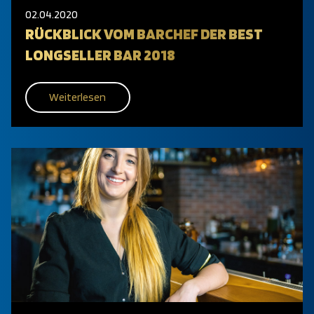
02.04.2020
RÜCKBLICK VOM BARCHEF DER BEST
LONGSELLER BAR 2018
Weiterlesen