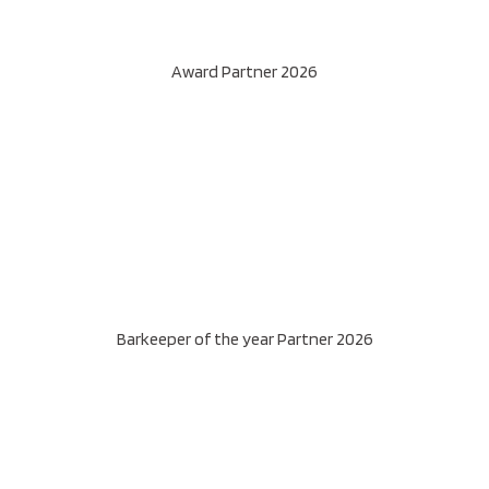
Award Partner 2026
Barkeeper of the year Partner 2026