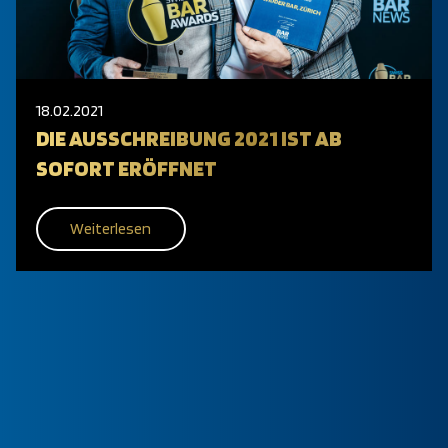
18.02.2021
DIE AUSSCHREIBUNG 2021 IST AB
SOFORT ERÖFFNET
Weiterlesen