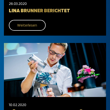
26.03.2020
LINA BRUNNER BERICHTET
Weiterlesen
10.02.2020