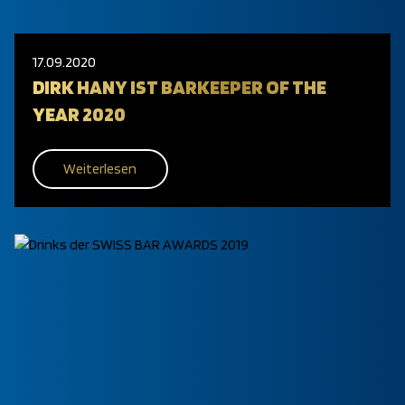
17.09.2020
DIRK HANY IST BARKEEPER OF THE
YEAR 2020
Weiterlesen