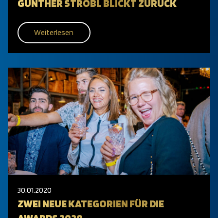
GÜNTHER STROBL BLICKT ZURÜCK
Weiterlesen
30.01.2020
ZWEI NEUE KATEGORIEN FÜR DIE