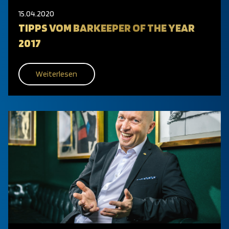
15.04.2020
TIPPS VOM BARKEEPER OF THE YEAR
2017
Weiterlesen