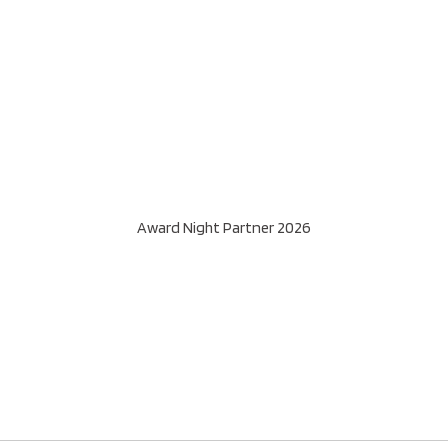
Award Night Partner 2026