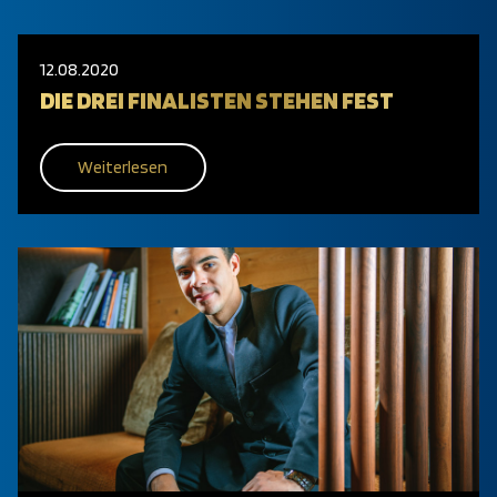
12.08.2020
DIE DREI FINALISTEN STEHEN FEST
Weiterlesen