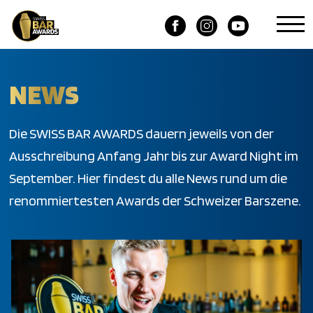
NEWS
Die SWISS BAR AWARDS dauern jeweils von der
Ausschreibung Anfang Jahr bis zur Award Night im
September. Hier findest du alle News rund um die
renommiertesten Awards der Schweizer Barszene.